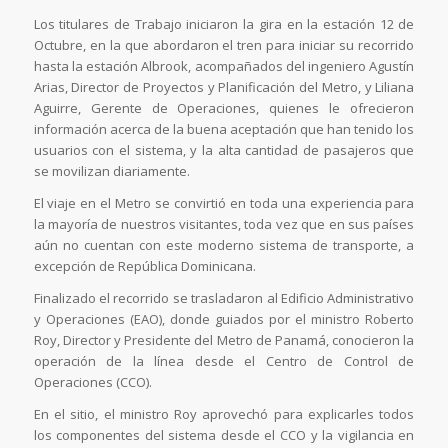
Los titulares de Trabajo iniciaron la gira en la estación 12 de
Octubre, en la que abordaron el tren para iniciar su recorrido
hasta la estación Albrook, acompañados del ingeniero Agustín
Arias, Director de Proyectos y Planificación del Metro, y Liliana
Aguirre, Gerente de Operaciones, quienes le ofrecieron
información acerca de la buena aceptación que han tenido los
usuarios con el sistema, y la alta cantidad de pasajeros que
se movilizan diariamente.
El viaje en el Metro se convirtió en toda una experiencia para
la mayoría de nuestros visitantes, toda vez que en sus países
aún no cuentan con este moderno sistema de transporte, a
excepción de República Dominicana.
Finalizado el recorrido se trasladaron al Edificio Administrativo
y Operaciones (EAO), donde guiados por el ministro Roberto
Roy, Director y Presidente del Metro de Panamá, conocieron la
operación de la línea desde el Centro de Control de
Operaciones (CCO).
En el sitio, el ministro Roy aprovechó para explicarles todos
los componentes del sistema desde el CCO y la vigilancia en