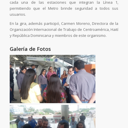
cada una de las estaciones que integran la Línea 1,
permitiendo que el Metro brinde seguridad a todos sus
usuarios.
En la gira, además participó, Carmen Moreno, Directora de la
Organización Internacional de Trabajo de Centroamérica, Haití
y República Dominicana y miembros de este organismo.
Galería de Fotos