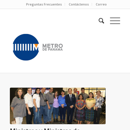
Preguntas Frecuentes
Contáctenos
Correo