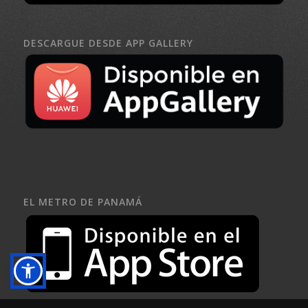
DESCARGUE DESDE APP GALLERY
EL METRO DE PANAMÁ