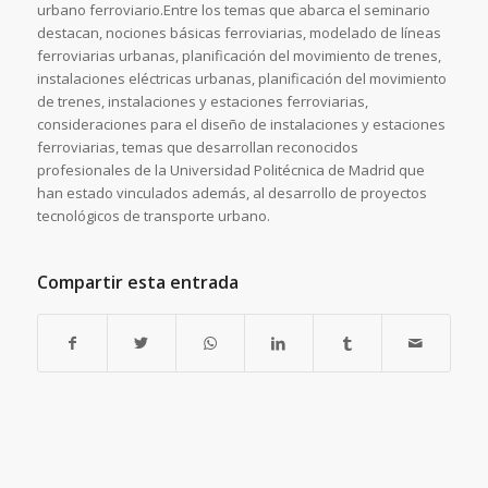
urbano ferroviario.Entre los temas que abarca el seminario
destacan, nociones básicas ferroviarias, modelado de líneas
ferroviarias urbanas, planificación del movimiento de trenes,
instalaciones eléctricas urbanas, planificación del movimiento
de trenes, instalaciones y estaciones ferroviarias,
consideraciones para el diseño de instalaciones y estaciones
ferroviarias, temas que desarrollan reconocidos
profesionales de la Universidad Politécnica de Madrid que
han estado vinculados además, al desarrollo de proyectos
tecnológicos de transporte urbano.
Compartir esta entrada