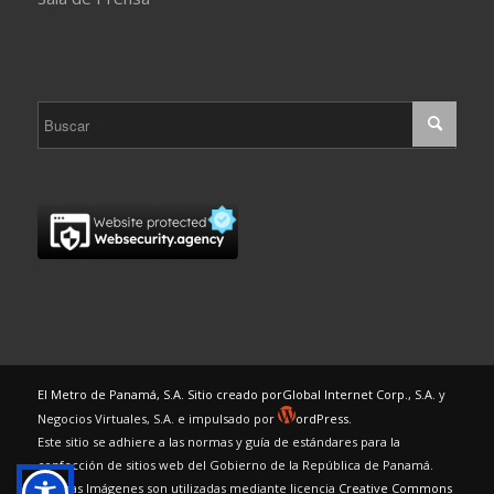
El Metro de Panamá, S.A. Sitio creado por
Global Internet Corp., S.A.
y
Negocios Virtuales, S.A. e impulsado por
ordPress.
Este sitio se adhiere a las normas y guía de estándares para la
confección de sitios web del Gobierno de la República de Panamá.
Algunas Imágenes son utilizadas mediante licencia
Creative Commons