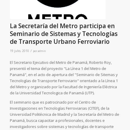
La Secretaría del Metro participa en
Seminario de Sistemas y Tecnologías
de Transporte Urbano Ferroviario
/
19 julio, 2010
por
admin
El Secretario Ejecutivo del Metro de Panamá, Roberto Roy,
presentó el tema del proyecto "La Línea 1 del Metro de
Panamá", en el acto de apertura del "Seminario de Sitemas y
Tecnologías de Transporte Ferroviario" orientado a la Línea 1
del Metro y organizado por la Facultad de Ingeniería Eléctrica
de la Universidad Tecnologica de Panamá (UTP).
El seminario que es patrocinado por el Centro de
Investigaciones en Tecnologías Ferroviarias (CITEF), de la
Universidad Politécnica de Madrid y la Secretaría del Metro de
Panamá, busca capacitar a profesionales, docentes e
investigadores sobre sistemas y tecnologías de transporte