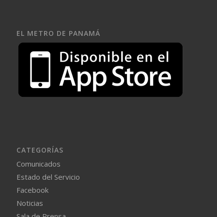
EL METRO DE PANAMÁ
CATEGORÍAS
Comunicados
Estado del Servicio
Facebook
Noticias
Sala de Prensa