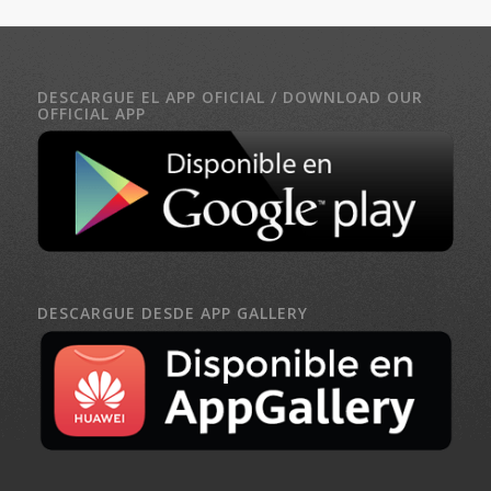
DESCARGUE EL APP OFICIAL / DOWNLOAD OUR
OFFICIAL APP
DESCARGUE DESDE APP GALLERY