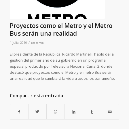
Proyectos como el Metro y el Metro
Bus serán una realidad
/
1 julio, 2010
por
admin
El presidente de la República, Ricardo Martinelli, habló de la
gestión del primer año de su gobierno en un programa
especial producido por Televisora Nacional Canal 2, donde
destacó que proyectos como el Metro y el metro Bus serán
una realidad que le cambiará la vida a todos los panameño.
Compartir esta entrada