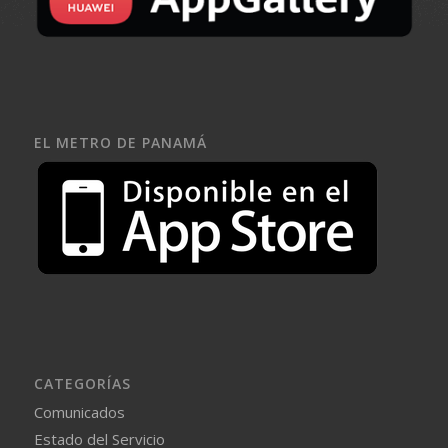
EL METRO DE PANAMÁ
CATEGORÍAS
Comunicados
Estado del Servicio