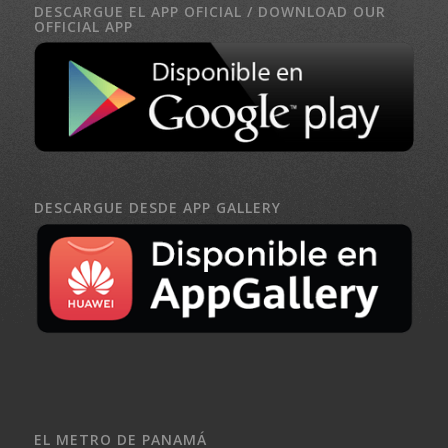
DESCARGUE EL APP OFICIAL / DOWNLOAD OUR
OFFICIAL APP
DESCARGUE DESDE APP GALLERY
EL METRO DE PANAMÁ