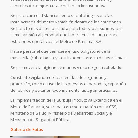
controles de temperatura e higiene a los usuarios.
Se practicará el distanciamiento social al ingresar a las
instalaciones del metro y también dentro de las estaciones.
Se hará tomas de temperatura para todos los usuarios, así
como también al personal que labora en cada una de las
estaciones operativas del Metro de Panamá, S.A.
Habrá personal que verificará el uso obligatorio de la
mascarilla (cubre boca), y la utilización correcta de las mismas.
Se promoverá la higiene de manos y uso de gel alcoholado.
Constante vigilancia de las medidas de seguridad y
protección, como el uso de los puestos espaciados, captación
de febriles y evitar en todo momento las aglomeraciones.
La implementación de la Burbuja Productiva Extendida en el
Metro de Panamá, se trabaja en coordinación con la CSS,
Ministerio de Salud, Ministerio de Desarrollo Social y el
Ministerio de Seguridad Pública.
Galería de Fotos