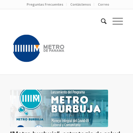
Preguntas Frecuentes
Contáctenos
Correo