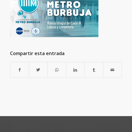
Compartir esta entrada