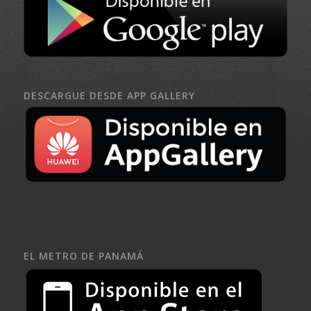
DESCARGUE DESDE APP GALLERY
EL METRO DE PANAMÁ