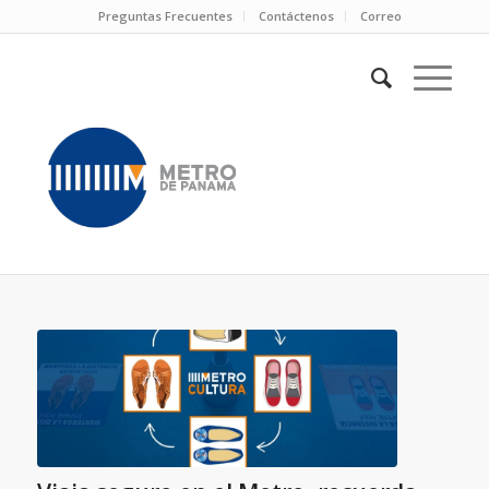
Preguntas Frecuentes
Contáctenos
Correo