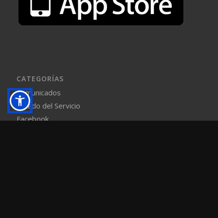
CATEGORÍAS
Comunicados
Estado del Servicio
Facebook
Noticias
Sala de Prensa