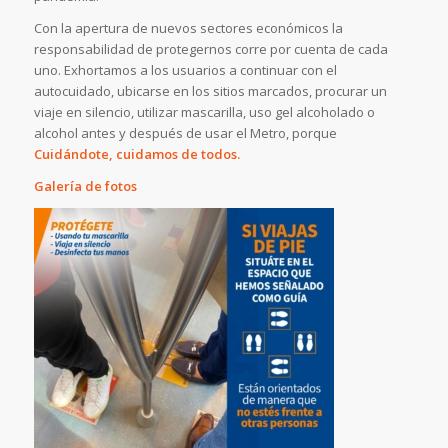
Con la apertura de nuevos sectores económicos la
responsabilidad de protegernos corre por cuenta de cada
uno. Exhortamos a los usuarios a continuar con el
autocuidado, ubicarse en los sitios marcados, procurar un
viaje en silencio, utilizar mascarilla, uso gel alcoholado o
alcohol antes y después de usar el Metro, porque
Cuidándote, cuidamos de todos.
Galería de fotos