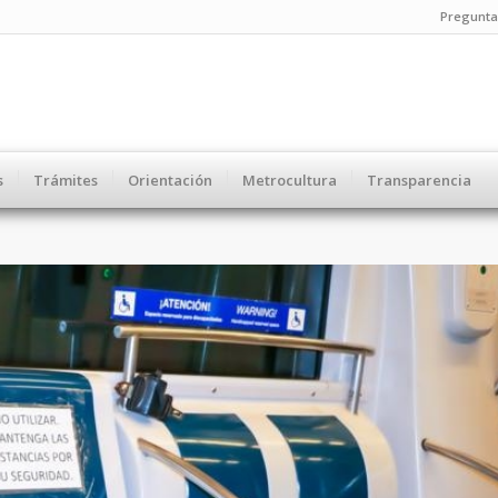
Pregunta
s
Trámites
Orientación
Metrocultura
Transparencia