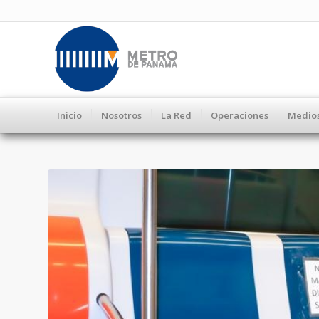
Inicio
Nosotros
La Red
Operaciones
Medio