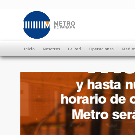
Inicio
Nosotros
La Red
Operaciones
Medio