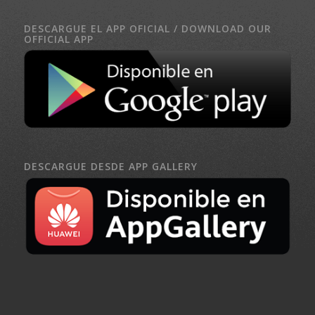
DESCARGUE EL APP OFICIAL / DOWNLOAD OUR
OFFICIAL APP
DESCARGUE DESDE APP GALLERY