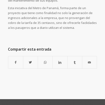
del mantenimiento de sus equipos.
Esta iniciativa del Metro de Panamá, forma parte de un
proyecto que tiene como finalidad no solo la generación de
ingresos adicionales a la empresa, que no provengan del
cobro de la tarifa de 35 centavos, sino de ofrecerle facilidades
a los pasajeros que a diario utilizan el sistema.
Compartir esta entrada