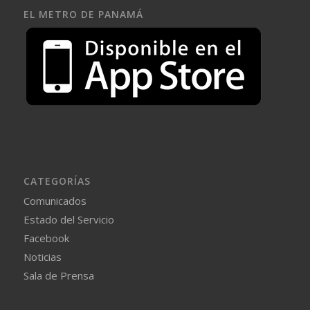
EL METRO DE PANAMÁ
CATEGORÍAS
Comunicados
Estado del Servicio
Facebook
Noticias
Sala de Prensa