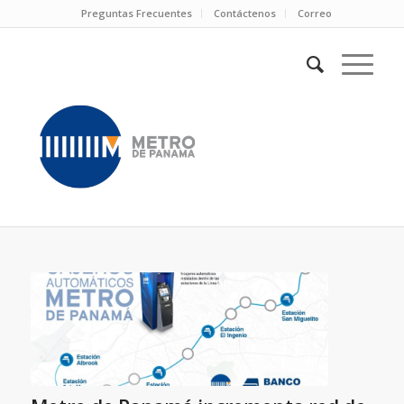
Preguntas Frecuentes
Contáctenos
Correo