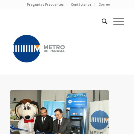
Preguntas Frecuentes
Contáctenos
Correo