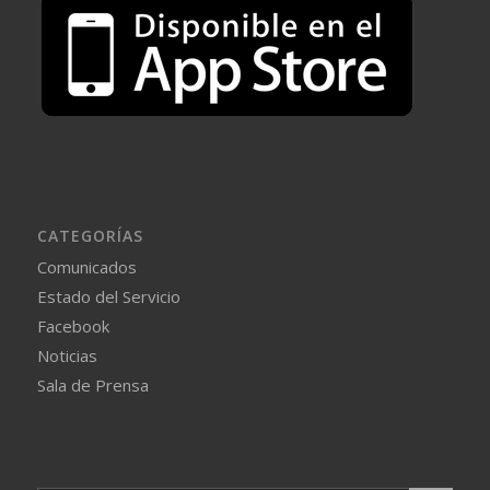
CATEGORÍAS
Comunicados
Estado del Servicio
Facebook
Noticias
Sala de Prensa