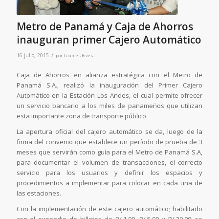
Metro de Panamá y Caja de Ahorros
inauguran primer Cajero Automático
/
16 julio, 2015
por
Lourdes Rivera
Caja de Ahorros en alianza estratégica con el Metro de
Panamá S.A., realizó la inauguración del Primer Cajero
Automático en la Estación Los Andes, el cual permite ofrecer
un servicio bancario a los miles de panameños que utilizan
esta importante zona de transporte público.
La apertura oficial del cajero automático se da, luego de la
firma del convenio que establece un período de prueba de 3
meses que servirán como guía para el Metro de Panamá S.A,
para documentar el volumen de transacciones, el correcto
servicio para los usuarios y definir los espacios y
procedimientos a implementar para colocar en cada una de
las estaciones.
Con la implementación de este cajero automático; habilitado