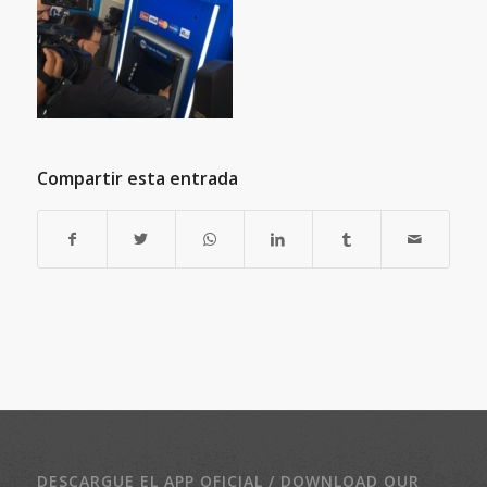
Compartir esta entrada
DESCARGUE EL APP OFICIAL / DOWNLOAD OUR