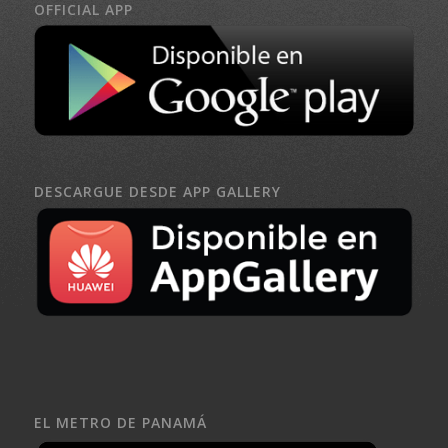
OFFICIAL APP
DESCARGUE DESDE APP GALLERY
EL METRO DE PANAMÁ