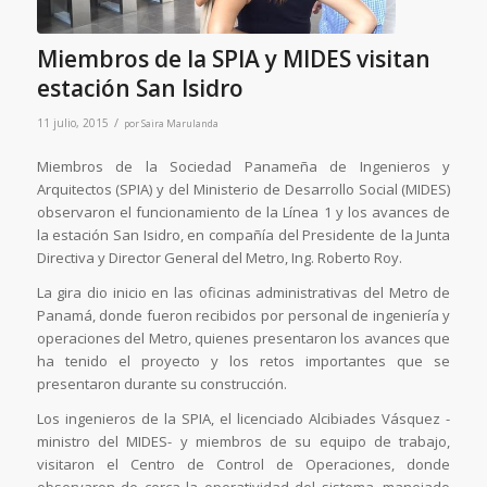
Miembros de la SPIA y MIDES visitan
estación San Isidro
/
11 julio, 2015
por
Saira Marulanda
Miembros de la Sociedad Panameña de Ingenieros y
Arquitectos (SPIA) y del Ministerio de Desarrollo Social (MIDES)
observaron el funcionamiento de la Línea 1 y los avances de
la estación San Isidro, en compañía del Presidente de la Junta
Directiva y Director General del Metro, Ing. Roberto Roy.
La gira dio inicio en las oficinas administrativas del Metro de
Panamá, donde fueron recibidos por personal de ingeniería y
operaciones del Metro, quienes presentaron los avances que
ha tenido el proyecto y los retos importantes que se
presentaron durante su construcción.
Los ingenieros de la SPIA, el licenciado Alcibiades Vásquez -
ministro del MIDES- y miembros de su equipo de trabajo,
visitaron el Centro de Control de Operaciones, donde