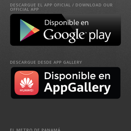
DESCARGUE EL APP OFICIAL / DOWNLOAD OUR
OFFICIAL APP
DESCARGUE DESDE APP GALLERY
EL METRO DE PANAMÁ