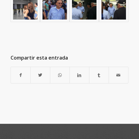
Compartir esta entrada