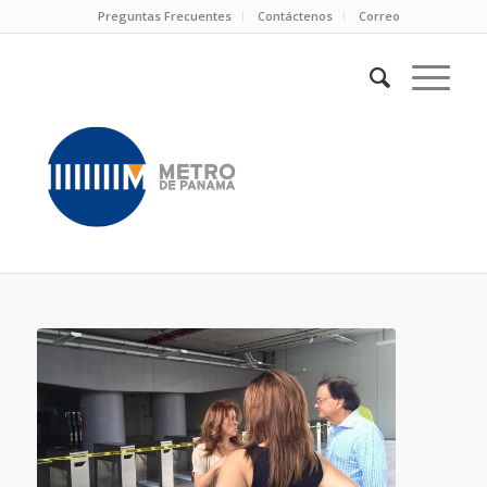
Preguntas Frecuentes
Contáctenos
Correo