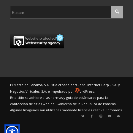
El Metro de Panamá, S.A. Sitio creado por
Global Internet Corp., S.A.
y
Negocios Virtuales, S.A. e impulsado por
ordPress.
Este sitio se adhiere a las normas y guía de estándares para la
confección de sitios web del Gobierno de la República de Panamá.
Algunas Imágenes son utilizadas mediante licencia
Creative Commons