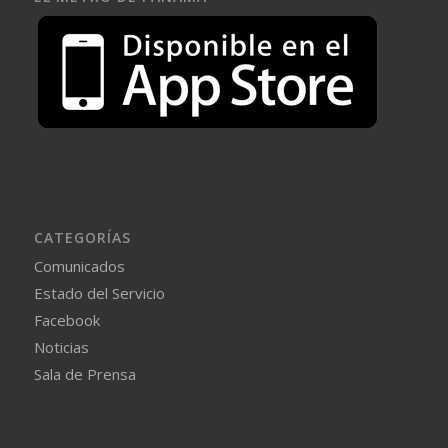
CATEGORÍAS
Comunicados
Estado del Servicio
Facebook
Noticias
Sala de Prensa