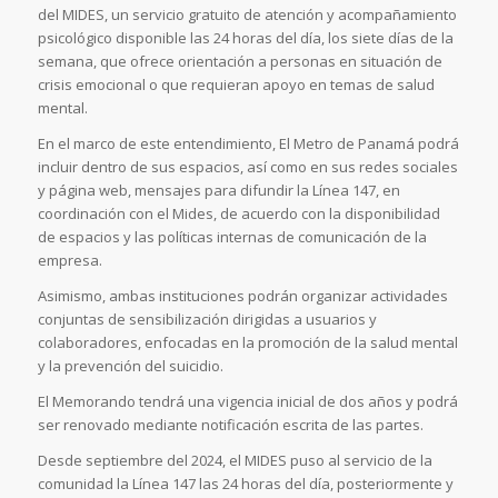
del MIDES, un servicio gratuito de atención y acompañamiento
psicológico disponible las 24 horas del día, los siete días de la
semana, que ofrece orientación a personas en situación de
crisis emocional o que requieran apoyo en temas de salud
mental.
En el marco de este entendimiento, El Metro de Panamá podrá
incluir dentro de sus espacios, así como en sus redes sociales
y página web, mensajes para difundir la Línea 147, en
coordinación con el Mides, de acuerdo con la disponibilidad
de espacios y las políticas internas de comunicación de la
empresa.
Asimismo, ambas instituciones podrán organizar actividades
conjuntas de sensibilización dirigidas a usuarios y
colaboradores, enfocadas en la promoción de la salud mental
y la prevención del suicidio.
El Memorando tendrá una vigencia inicial de dos años y podrá
ser renovado mediante notificación escrita de las partes.
Desde septiembre del 2024, el MIDES puso al servicio de la
comunidad la Línea 147 las 24 horas del día, posteriormente y