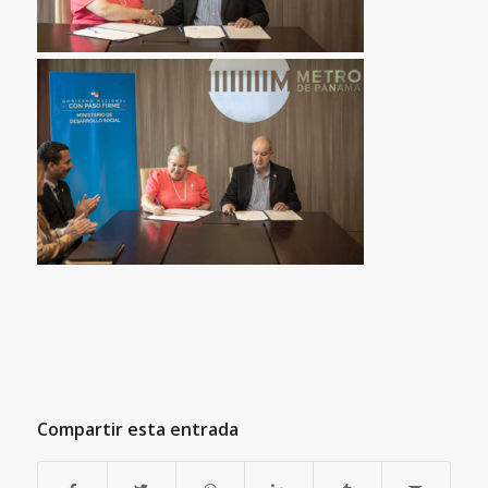
Compartir esta entrada