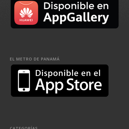
EL METRO DE PANAMÁ
CATEGORÍAS