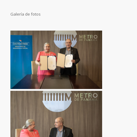
Galería de fotos