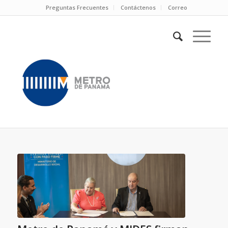
Preguntas Frecuentes
Contáctenos
Correo