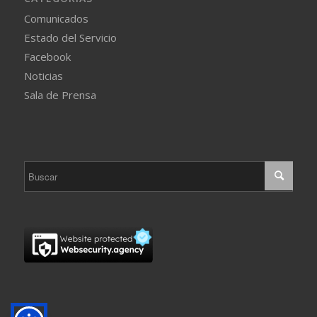
Comunicados
Estado del Servicio
Facebook
Noticias
Sala de Prensa