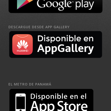
DESCARGUE DESDE APP GALLERY
EL METRO DE PANAMÁ