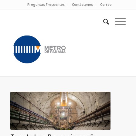
Preguntas Frecuentes
Contáctenos
Correo