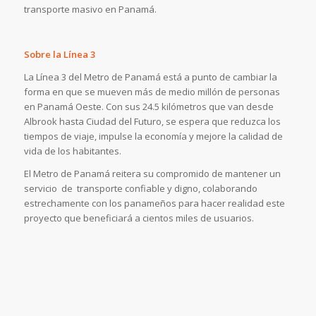
transporte masivo en Panamá.
Sobre la Línea 3
La Línea 3 del Metro de Panamá está a punto de cambiar la
forma en que se mueven más de medio millón de personas
en Panamá Oeste. Con sus 24.5 kilómetros que van desde
Albrook hasta Ciudad del Futuro, se espera que reduzca los
tiempos de viaje, impulse la economía y mejore la calidad de
vida de los habitantes.
El Metro de Panamá reitera su compromido de mantener un
servicio de transporte confiable y digno, colaborando
estrechamente con los panameños para hacer realidad este
proyecto que beneficiará a cientos miles de usuarios.