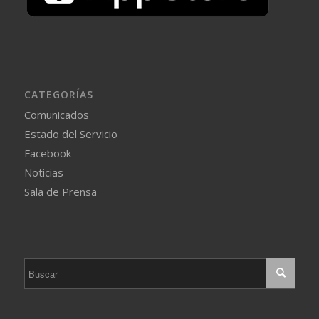
CATEGORÍAS
Comunicados
Estado del Servicio
Facebook
Noticias
Sala de Prensa