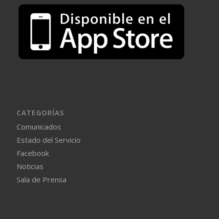
CATEGORÍAS
Comunicados
Estado del Servicio
Facebook
Noticias
Sala de Prensa