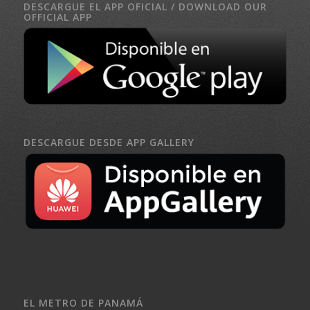
DESCARGUE EL APP OFICIAL / DOWNLOAD OUR
OFFICIAL APP
DESCARGUE DESDE APP GALLERY
EL METRO DE PANAMÁ