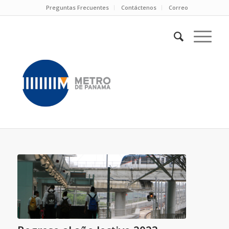
Preguntas Frecuentes
Contáctenos
Correo