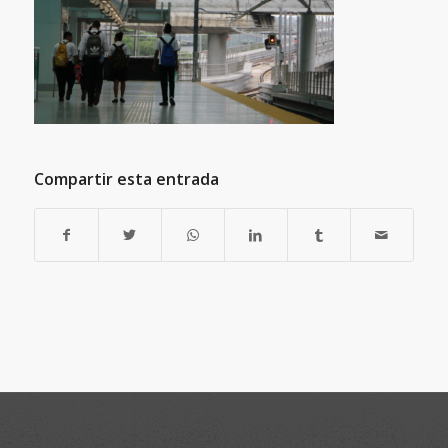
Compartir esta entrada