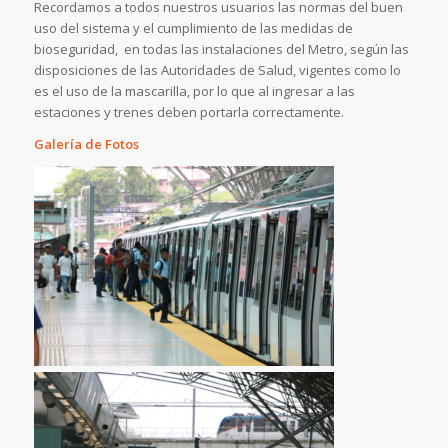
Recordamos a todos nuestros usuarios las normas del buen
uso del sistema y el cumplimiento de las medidas de
bioseguridad, en todas las instalaciones del Metro, según las
disposiciones de las Autoridades de Salud, vigentes como lo
es el uso de la mascarilla, por lo que al ingresar a las
estaciones y trenes deben portarla correctamente.
Galería de Fotos