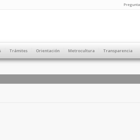
Pregunta
s
Trámites
Orientación
Metrocultura
Transparencia