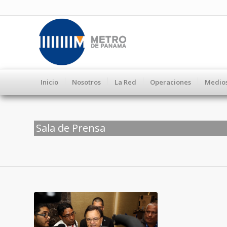
Inicio
Nosotros
La Red
Operaciones
Medio
Sala de Prensa