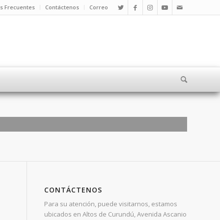
s Frecuentes
Contáctenos
Correo
CONTÁCTENOS
Para su atención, puede visitarnos, estamos
ubicados en Altos de Curundú, Avenida Ascanio