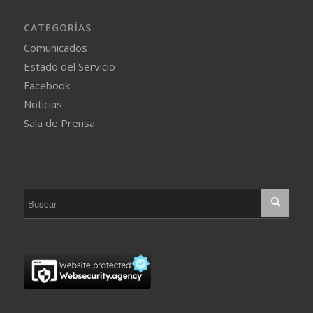
CATEGORÍAS
Comunicados
Estado del Servicio
Facebook
Noticias
Sala de Prensa