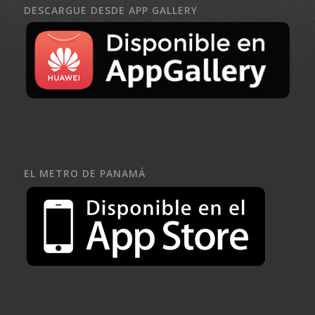
DESCARGUE DESDE APP GALLERY
EL METRO DE PANAMÁ