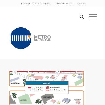
Preguntas Frecuentes
Contáctenos
Correo