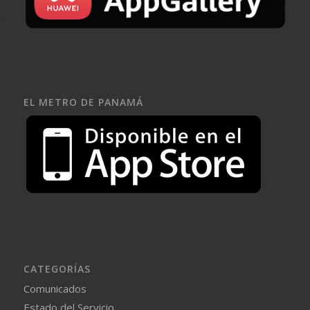
EL METRO DE PANAMÁ
CATEGORÍAS
Comunicados
Estado del Servicio