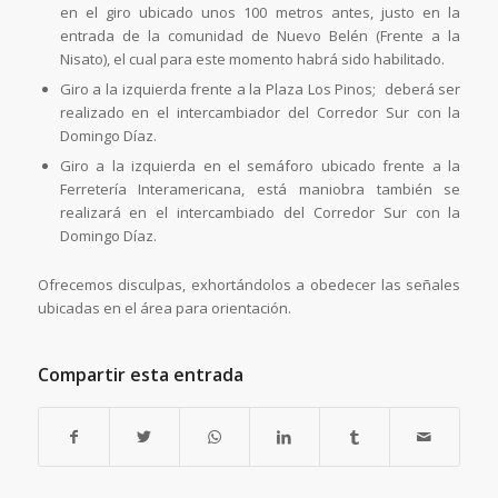
en el giro ubicado unos 100 metros antes, justo en la
entrada de la comunidad de Nuevo Belén (Frente a la
Nisato), el cual para este momento habrá sido habilitado.
Giro a la izquierda frente a la Plaza Los Pinos; deberá ser
realizado en el intercambiador del Corredor Sur con la
Domingo Díaz.
Giro a la izquierda en el semáforo ubicado frente a la
Ferretería Interamericana, está maniobra también se
realizará en el intercambiado del Corredor Sur con la
Domingo Díaz.
Ofrecemos disculpas, exhortándolos a obedecer las señales
ubicadas en el área para orientación.
Compartir esta entrada