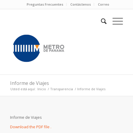
Preguntas Frecuentes
Contáctenos
Correo
Informe de Viajes
Usted está aquí:
Inicio
/
Transparencia
/
Informe de Viajes
Informe de Viajes
Download the PDF file .