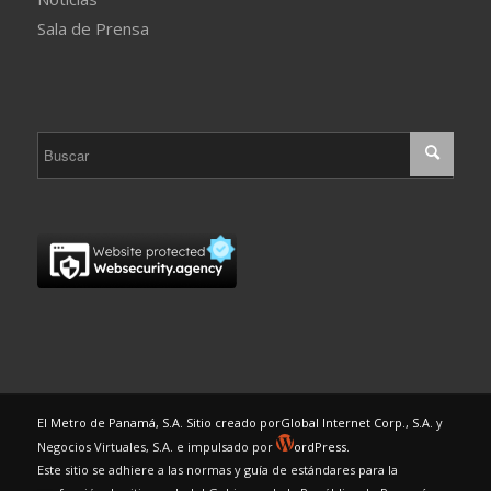
Sala de Prensa
El Metro de Panamá, S.A. Sitio creado por
Global Internet Corp., S.A.
y
Negocios Virtuales, S.A. e impulsado por
ordPress.
Este sitio se adhiere a las normas y guía de estándares para la