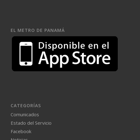
EL METRO DE PANAMÁ
CATEGORÍAS
Comunicados
Estado del Servicio
Facebook
Noticias