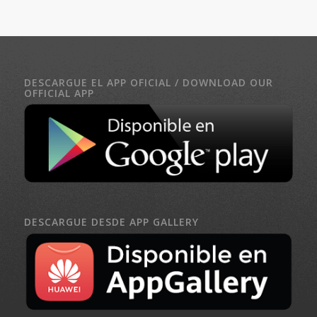
DESCARGUE EL APP OFICIAL / DOWNLOAD OUR
OFFICIAL APP
DESCARGUE DESDE APP GALLERY