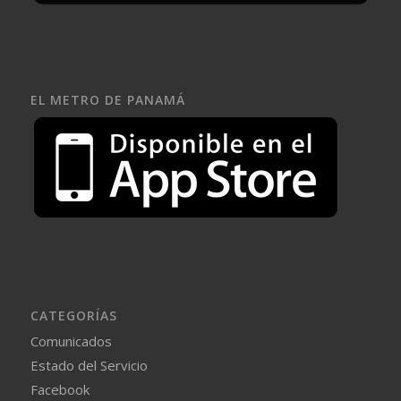
EL METRO DE PANAMÁ
CATEGORÍAS
Comunicados
Estado del Servicio
Facebook