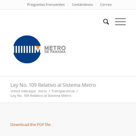
Preguntas Frecuentes
Contáctenos
Correo
Ley No. 109 Relativo al Sistema Metro
Usted está aquí:
Inicio
/
Transparencia
/
Ley No. 109 Relativo al Sistema Metro
Download the PDF file .