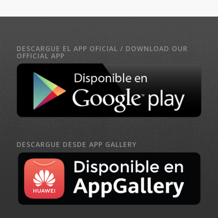
DESCARGUE EL APP OFICIAL / DOWNLOAD OUR
OFFICIAL APP
DESCARGUE DESDE APP GALLERY