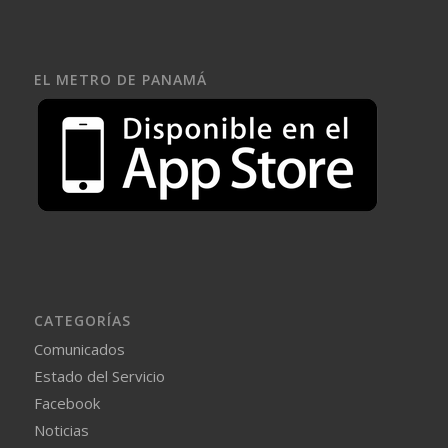
EL METRO DE PANAMÁ
CATEGORÍAS
Comunicados
Estado del Servicio
Facebook
Noticias