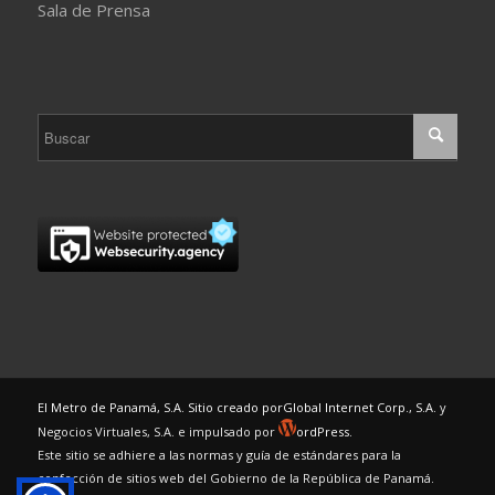
Sala de Prensa
El Metro de Panamá, S.A. Sitio creado por
Global Internet Corp., S.A.
y
Negocios Virtuales, S.A. e impulsado por
ordPress.
Este sitio se adhiere a las normas y guía de estándares para la
confección de sitios web del Gobierno de la República de Panamá.