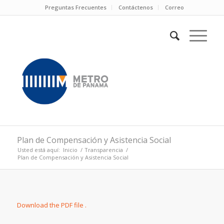
Preguntas Frecuentes
Contáctenos
Correo
Plan de Compensación y Asistencia Social
Usted está aquí:
Inicio
/
Transparencia
/
Plan de Compensación y Asistencia Social
Download the PDF file .