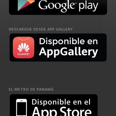
DESCARGUE DESDE APP GALLERY
EL METRO DE PANAMÁ