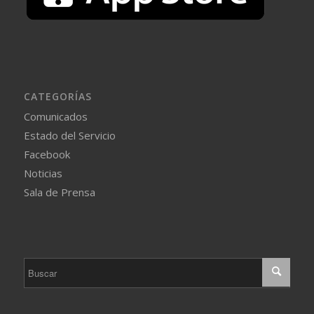
CATEGORÍAS
Comunicados
Estado del Servicio
Facebook
Noticias
Sala de Prensa