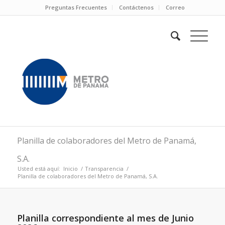
Preguntas Frecuentes
Contáctenos
Correo
Planilla de colaboradores del Metro de Panamá,
S.A.
Usted está aquí:
Inicio
/
Transparencia
/
Planilla de colaboradores del Metro de Panamá, S.A.
Planilla correspondiente al mes de Junio