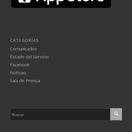
CATEGORÍAS
Comunicados
Estado del Servicio
Facebook
Noticias
Sala de Prensa