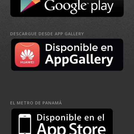
DESCARGUE DESDE APP GALLERY
EL METRO DE PANAMÁ