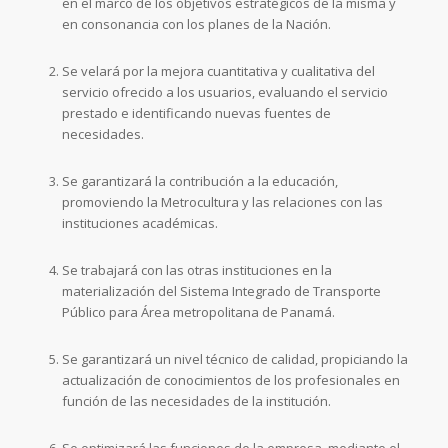
en el marco de los objetivos estratégicos de la misma y
en consonancia con los planes de la Nación.
Se velará por la mejora cuantitativa y cualitativa del
servicio ofrecido a los usuarios, evaluando el servicio
prestado e identificando nuevas fuentes de
necesidades.
Se garantizará la contribución a la educación,
promoviendo la Metrocultura y las relaciones con las
instituciones académicas.
Se trabajará con las otras instituciones en la
materialización del Sistema Integrado de Transporte
Público para Área metropolitana de Panamá.
Se garantizará un nivel técnico de calidad, propiciando la
actualización de conocimientos de los profesionales en
función de las necesidades de la institución.