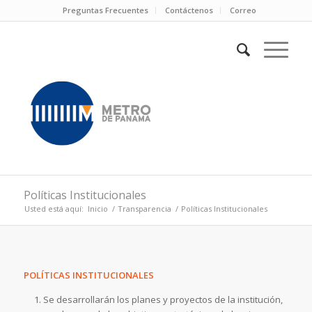
Preguntas Frecuentes
Contáctenos
Correo
Políticas Institucionales
Usted está aquí:
Inicio
/
Transparencia
/
Políticas Institucionales
POLÍTICAS INSTITUCIONALES
Se desarrollarán los planes y proyectos de la institución,