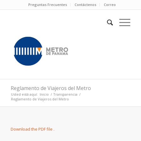
Preguntas Frecuentes
Contáctenos
Correo
Reglamento de Viajeros del Metro
Usted está aquí:
Inicio
/
Transparencia
/
Reglamento de Viajeros del Metro
Download the PDF file .