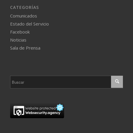
CATEGORÍAS
Comunicados
Estado del Servicio
Facebook
Noticias
Sala de Prensa