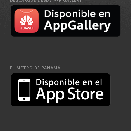
DESCARGUE DESDE APP GALLERY
EL METRO DE PANAMÁ