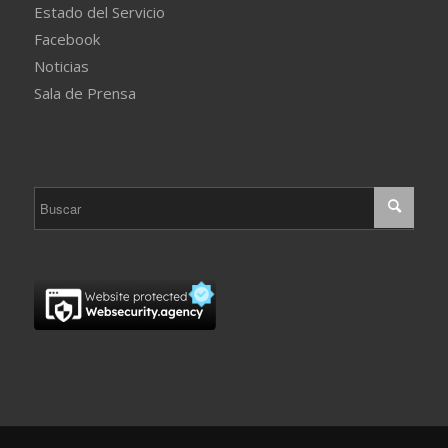
Estado del Servicio
Facebook
Noticias
Sala de Prensa