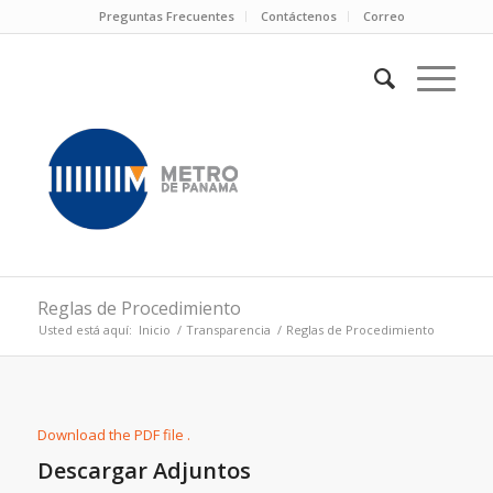
Preguntas Frecuentes
Contáctenos
Correo
Reglas de Procedimiento
Usted está aquí:
Inicio
/
Transparencia
/
Reglas de Procedimiento
Download the PDF file .
Descargar Adjuntos