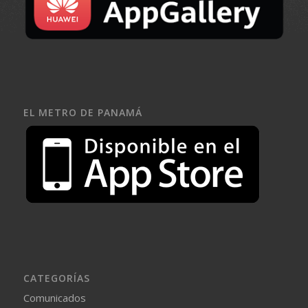
EL METRO DE PANAMÁ
CATEGORÍAS
Comunicados