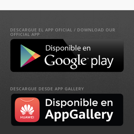
DESCARGUE EL APP OFICIAL / DOWNLOAD OUR
OFFICIAL APP
DESCARGUE DESDE APP GALLERY