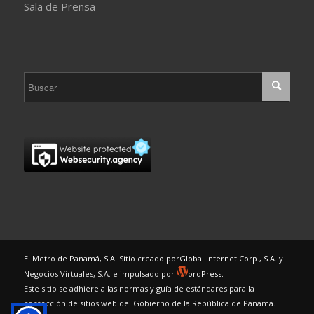
Sala de Prensa
El Metro de Panamá, S.A. Sitio creado por
Global Internet Corp., S.A.
y
Negocios Virtuales, S.A. e impulsado por
ordPress.
Este sitio se adhiere a las normas y guía de estándares para la
confección de sitios web del Gobierno de la República de Panamá.