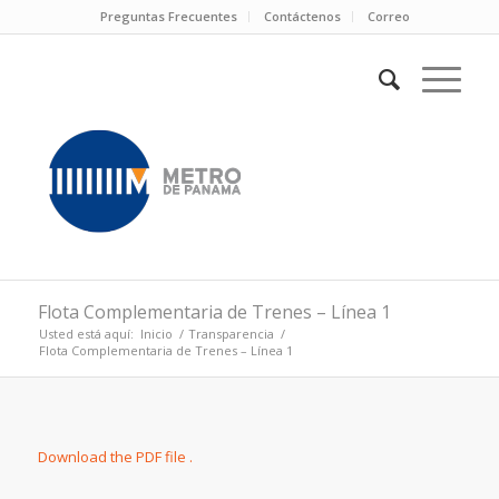
Preguntas Frecuentes
Contáctenos
Correo
Flota Complementaria de Trenes – Línea 1
Usted está aquí:
Inicio
/
Transparencia
/
Flota Complementaria de Trenes – Línea 1
Download the PDF file .