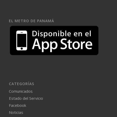
EL METRO DE PANAMÁ
CATEGORÍAS
Comunicados
Estado del Servicio
Facebook
Noticias